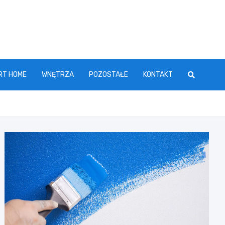
RT HOME
WNĘTRZA
POZOSTAŁE
KONTAKT