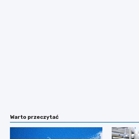
Warto przeczytać