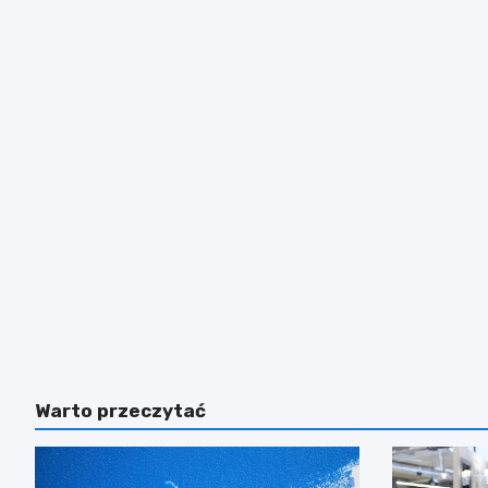
Warto przeczytać