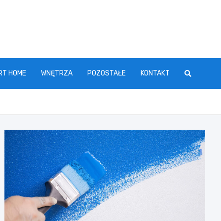
RT HOME
WNĘTRZA
POZOSTAŁE
KONTAKT