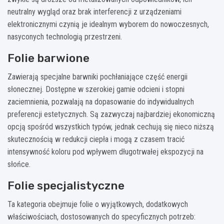
neutralny wygląd oraz brak interferencji z urządzeniami
elektronicznymi czynią je idealnym wyborem do nowoczesnych,
nasyconych technologią przestrzeni.
Folie barwione
Zawierają specjalne barwniki pochłaniające część energii
słonecznej. Dostępne w szerokiej gamie odcieni i stopni
zaciemnienia, pozwalają na dopasowanie do indywidualnych
preferencji estetycznych. Są zazwyczaj najbardziej ekonomiczną
opcją spośród wszystkich typów, jednak cechują się nieco niższą
skutecznością w redukcji ciepła i mogą z czasem tracić
intensywność koloru pod wpływem długotrwałej ekspozycji na
słońce.
Folie specjalistyczne
Ta kategoria obejmuje folie o wyjątkowych, dodatkowych
właściwościach, dostosowanych do specyficznych potrzeb: