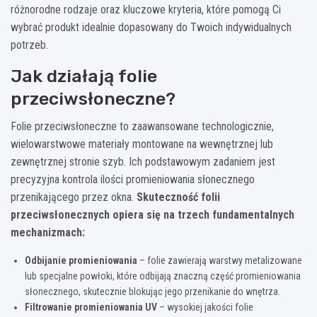
różnorodne rodzaje oraz kluczowe kryteria, które pomogą Ci
wybrać produkt idealnie dopasowany do Twoich indywidualnych
potrzeb.
Jak działają folie
przeciwsłoneczne?
Folie przeciwsłoneczne to zaawansowane technologicznie,
wielowarstwowe materiały montowane na wewnętrznej lub
zewnętrznej stronie szyb. Ich podstawowym zadaniem jest
precyzyjna kontrola ilości promieniowania słonecznego
przenikającego przez okna.
Skuteczność folii
przeciwsłonecznych opiera się na trzech fundamentalnych
mechanizmach:
Odbijanie promieniowania
– folie zawierają warstwy metalizowane
lub specjalne powłoki, które odbijają znaczną część promieniowania
słonecznego, skutecznie blokując jego przenikanie do wnętrza.
Filtrowanie promieniowania UV
– wysokiej jakości folie