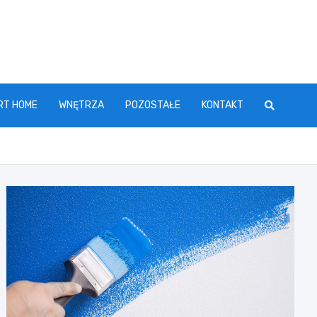
RT HOME
WNĘTRZA
POZOSTAŁE
KONTAKT