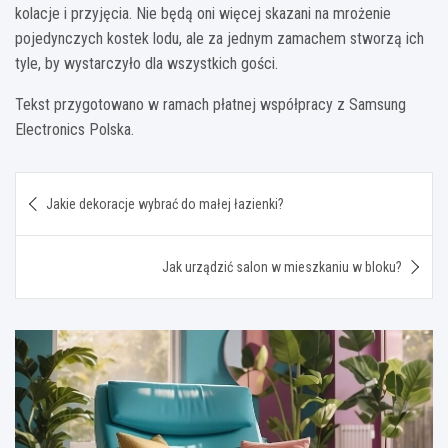
kolacje i przyjęcia. Nie będą oni więcej skazani na mrożenie
pojedynczych kostek lodu, ale za jednym zamachem stworzą ich
tyle, by wystarczyło dla wszystkich gości.
Tekst przygotowano w ramach płatnej współpracy z Samsung
Electronics Polska.
Nawigacja
Jakie dekoracje wybrać do małej łazienki?
wpisu
Jak urządzić salon w mieszkaniu w bloku?