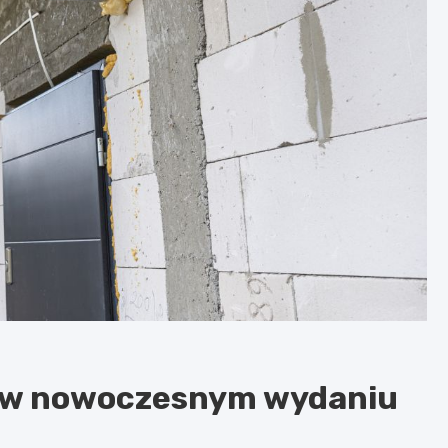
a w nowoczesnym wydaniu