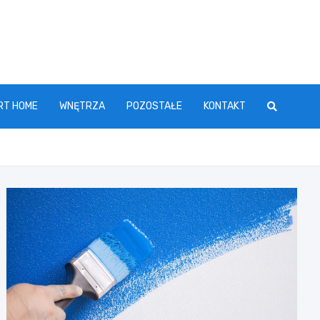
RT HOME
WNĘTRZA
POZOSTAŁE
KONTAKT